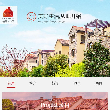
首页
简介
新闻
项目
案例